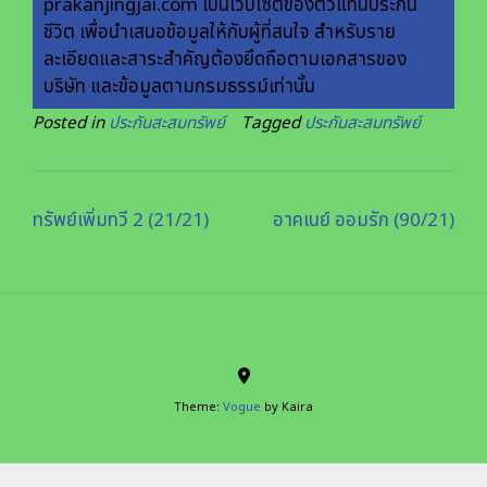
prakanjingjai.com เป็นเวบไซต์ของตัวแทนประกัน
ชีวิต เพื่อนำเสนอข้อมูลให้กับผู้ที่สนใจ สำหรับราย
ละเอียดและสาระสำคัญต้องยึดถือตามเอกสารของ
บริษัท และข้อมูลตามกรมธรรม์เท่านั้น
Posted in
ประกันสะสมทรัพย์
Tagged
ประกันสะสมทรัพย์
ทรัพย์เพิ่มทวี 2 (21/21)
อาคเนย์ ออมรัก (90/21)
Theme:
Vogue
by Kaira