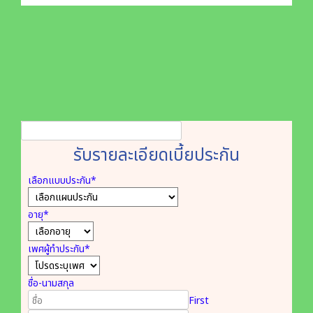
รับรายละเอียดเบี้ยประกัน
เลือกแบบประกัน
*
อายุ
*
เพศผู้ทำประกัน
*
ชื่อ-นามสกุล
First