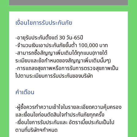
เงื่อนไขการรับประกันภัย
-อายุรับประกันตั้งแต่ 30 วัน-65ปี
-จำนวนเงินเอาประกันภัยขั้นต่ำ 100,000 บาท
-สามารถซื้อสัญญาเพิ่มเติมได้ทุกแบบ(ภายใต้
ระเบียบและข้อกำหนดของสัญญาเพิ่มเติมนั้นๆ)
-การแถลงสุขภาพหรือการรับการตรวจสุขภาพเป็น
ไปตามระเบียบการรับประกันของบริษัท
คำเตือน
-ผู้ซื้อควรทำความเข้าใจในรายละเอียดความคุ้มครอง
และเงื่อนไขก่อนตัดสินใจทำประกันภัยทุกครั้ง
-เงื่อนไขการรับประกันและ อัตราเบี้ยประกันเป็นไป
ตามที่บริษัทฯกำหนด