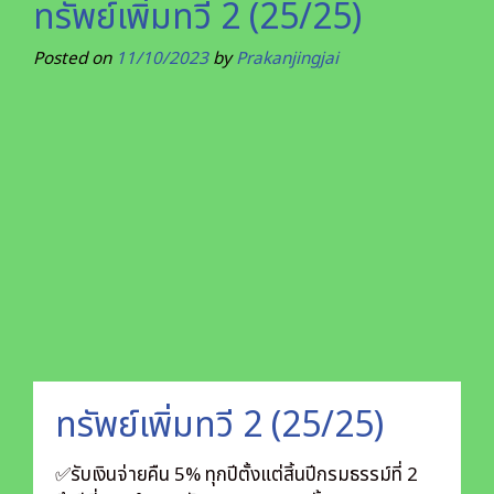
ทรัพย์เพิ่มทวี 2 (25/25)
Posted on
11/10/2023
by
Prakanjingjai
ทรัพย์เพิ่มทวี 2 (25/25)
✅รับเงินจ่ายคืน 5% ทุกปีตั้งแต่สิ้นปีกรมธรรม์ที่ 2