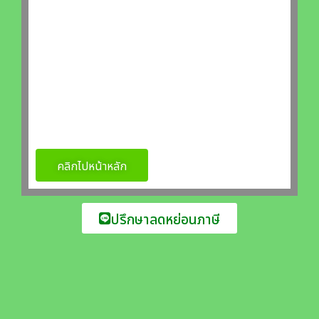
คลิกไปหน้าหลัก
ปรึกษาลดหย่อนภาษี