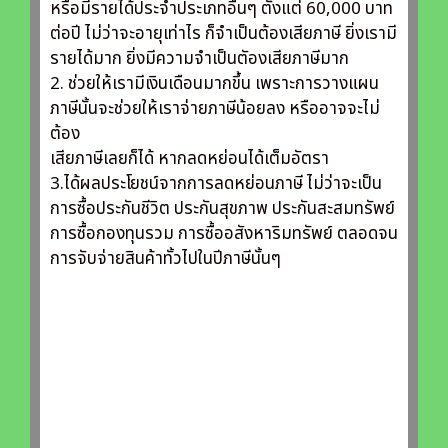
หรือมีรายได้ประจำประเภทอื่นๆ ตั้งแต่ 60,000 บาท
ต่อปี ไม่ว่าจะอายุเท่าไร ก็จำเป็นต้องเสียภาษี ยิ่งเรามี
รายได้มาก ยิ่งมีความจำเป็นตัองเสียภาษีมาก
2. ช่วยให้เรามีเงินเดือนมากขึ้น เพราะการวางแผน
ภาษีนั้นจะช่วยให้เราจ่ายภาษีน้อยลง หรืออาจจะไม่
ต้อง
เสียภาษีเลยก็ได้ หากลดหย่อนได้เต็มอัตรา
3.ได้ผลประโยชน์จากการลดหย่อนภาษี ไม่ว่าจะเป็น
การซื้อประกันชีวิต ประกันสุขภาพ ประกันสะสมทรัพย์
การซื้อกองทุนรวม การซื้ออสังหาริมทรัพย์ ตลอดจน
การจับจ่ายสินค้าทั้วไปในปีภาษีนั้นๆ