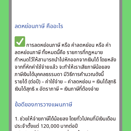
ลดหย่อนภาษี คืออะไร
การลดหย่อนภาษี หรือ ค่าลดหย่อน หรือ ค่า
ลดหย่อนภาษี ทั้งหมดนี้คือ รายการที่กฎหมาย
กำหนดไว้ให้สามารถนำไปหักออกจากเงินได้ โดยหลัง
จากที่หักค่าใช้จ่ายแล้ว จะทำให้เราเสียภาษีน้อยลง
ภาษีเงินได้บุคคลธรรมดา มีวิธีการคำนวณดังนี้
รายได้ (ต่อปี) – ค่าใช้จ่าย – ค่าลดหย่อน = เงินได้สุทธิ
เงินได้สุทธิ x อัตราภาษี = เงินภาษีที่ต้องจ่าย
ข้อดีของการวางแผนภาษี
1. ช่วยให้จ่ายภาษีได้น้อยลง โดยทั่วไปคนที่มีเงินเดือน
ประจำตั้งแต่ 120,000 บาทต่อปี